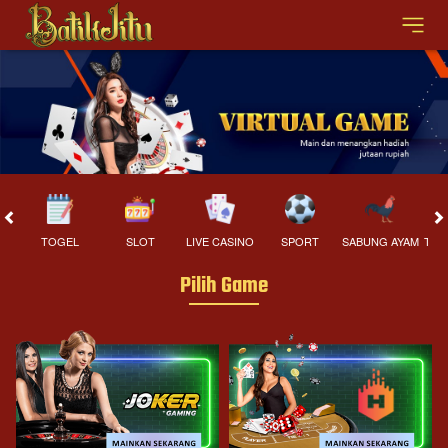
TOGEL
SLOT
LIVE CASINO
SPORT
SABUNG AYAM
TEM
Pilih Game