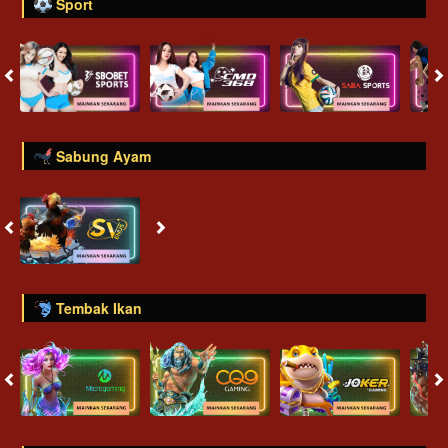
Sport
Sabung Ayam
Tembak Ikan