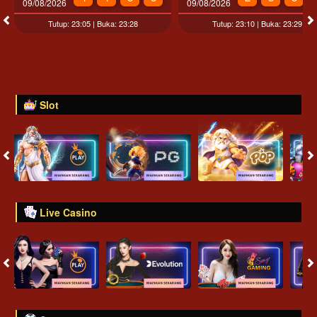
09/08/2026
09/08/2026
Tutup: 23:05 | Buka: 23:28
Tutup: 23:10 | Buka: 23:29
Slot
Live Casino