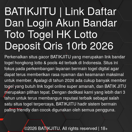
BATIKJITU | Link Daftar
Dan Login Akun Bandar
Toto Togel HK Lotto
Deposit Qris 10rb 2026
Perkenalkan situs gacor BATIKJITU yang merupakan link bandar
togel hongkong lotto & pools 4d terbaik di Indonesia. Situs ini
fokus pada perkembangan layanan bermain togel digital agar
dapat terus memberikan rasa nyaman dan keamanan maksimal
untuk member. Apalagi di tahun 2026 ada cukup banyak member
togel yang butuh link togel online super amanah, dan BATIK JITU
merupakan pilihan tepat. Dengan dedikasi kami yang lebih dari 3
tahun untuk terus membangun reputasi terbaik sebagai salah
satu situs togel terpercaya, BATIKJITU hadir sistem bermain
paling friendly dan cocok digunakan oleh semua pengguna.
©2026 BATIKJITU. All rights reserved | 18+