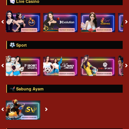
Live Casino
Sport
Sabung Ayam