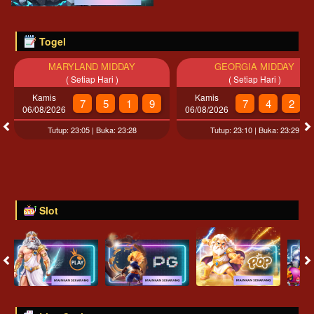
Togel
MARYLAND MIDDAY
GEORGIA MIDDAY
( Setiap Hari )
( Setiap Hari )
Kamis
Kamis
7
5
1
9
7
4
2
06/08/2026
06/08/2026
Tutup: 23:05 | Buka: 23:28
Tutup: 23:10 | Buka: 23:29
Slot