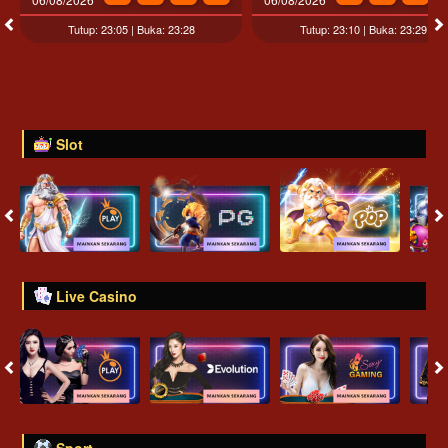
Tutup: 23:05 | Buka: 23:28
Tutup: 23:10 | Buka: 23:29
Slot
Live Casino